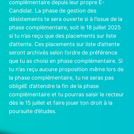
complémentaire depuis leur propre E-
Candidat. La phase de gestion des
désistements te sera ouverte si à l’issue de la
phase complémentaire, soit le 18 juillet 2025
si tu n’as reçu que des placements sur liste
d’attente. Ces placements sur liste d’attente
seront archivés selon l’ordre de préférence
que tu as choisi en phase complémentaire. Si
tu n’as reçu aucune proposition même lors de
la phase complémentaire, tu ne seras pas
obligéE d’attendre la fin de la phase
complémentaire et tu pourras saisir le recteur
dès le 15 juillet et faire jouer ton droit à la
poursuite d’études.