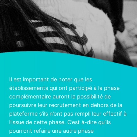
Il est important de noter que les
établissements qui ont participé à la phase
complémentaire auront la possibilité de
poursuivre leur recrutement en dehors de la
plateforme s’ils n’ont pas rempli leur effectif à
l’issue de cette phase. C’est à-dire qu’ils
pourront refaire une autre phase